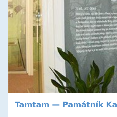
Tamtam — Památník Ka