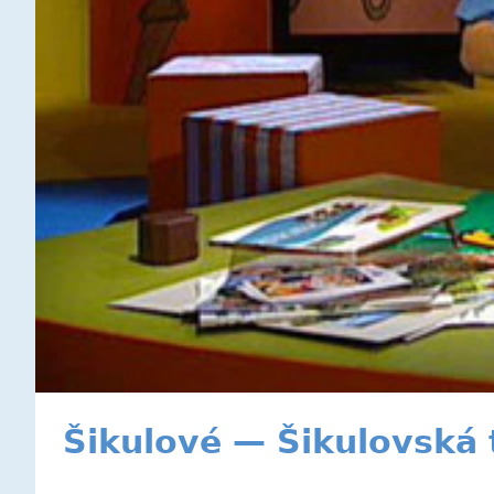
Šikulové — Šikulovská 