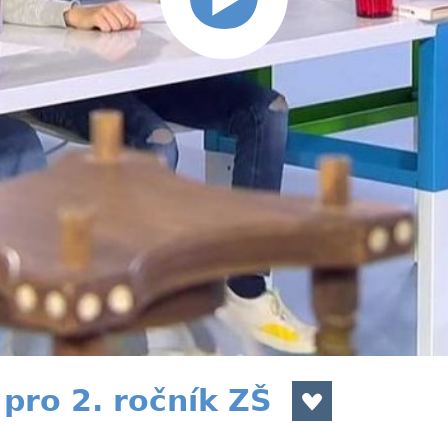
pro 2. ročník ZŠ