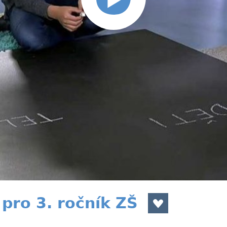
pro 3. ročník ZŠ