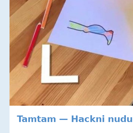
Tamtam — Hackni nudu