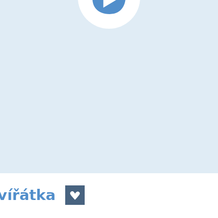
vířátka