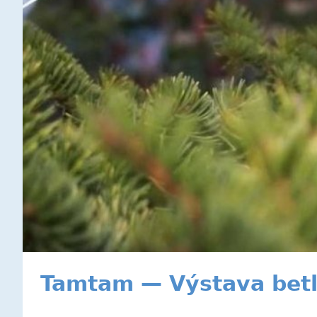
Tamtam — Výstava bet