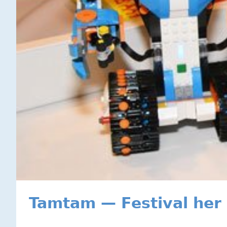
Tamtam — Festival her