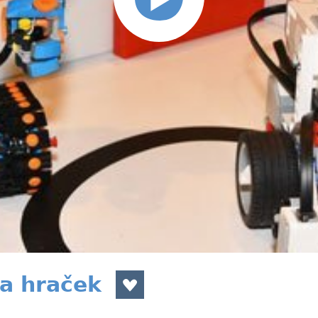
 a hraček