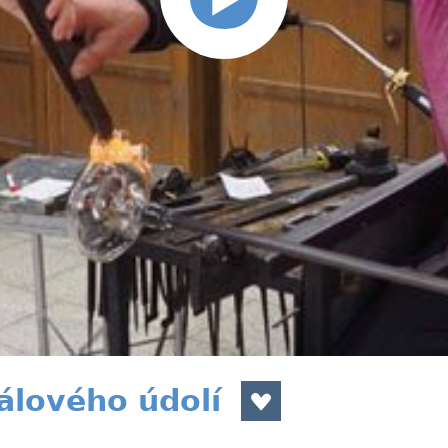
álového údolí