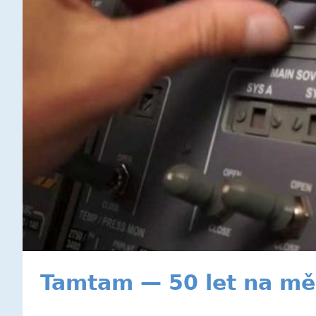
Tamtam — 50 let na mě