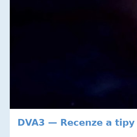
DVA3 — Recenze a tipy