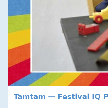
Tamtam — Festival IQ P