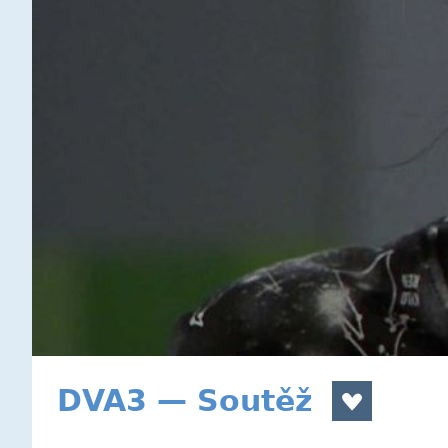
DVA3 — Soutěž