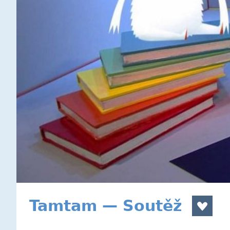
Tamtam — Soutěž