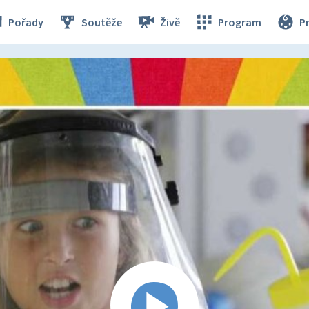
Pořady
Soutěže
Živě
Program
P