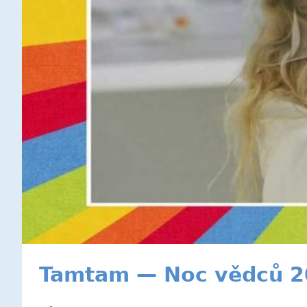
Tamtam — Noc vědců 