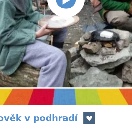
ověk v podhradí