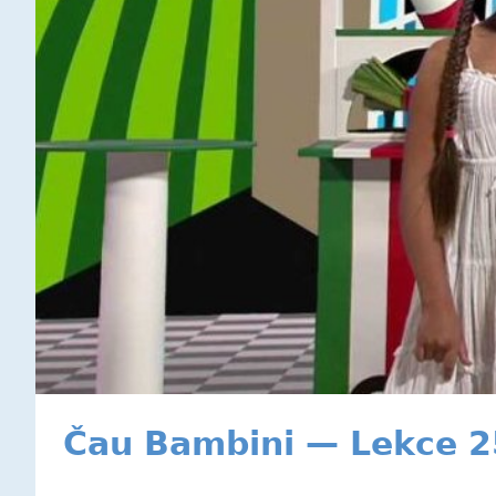
Čau Bambini — Lekce 2