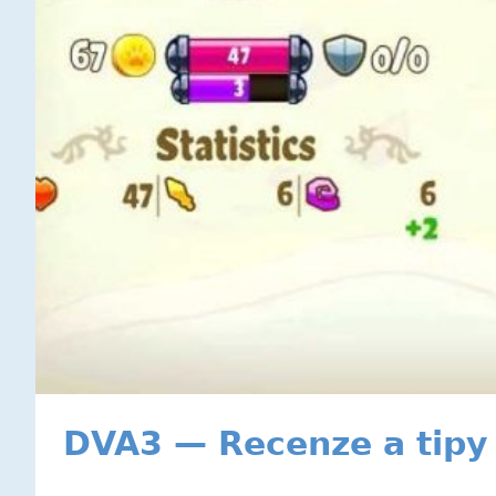
DVA3 — Recenze a tipy