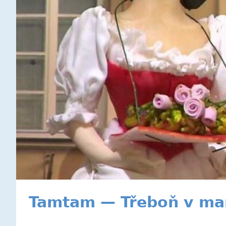
Tamtam — Třeboň v ma