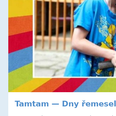
Tamtam — Dny řemesel 