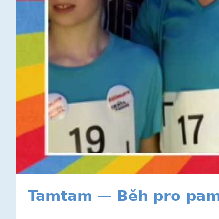
Tamtam — Běh pro pam