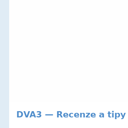
DVA3 — Recenze a tipy