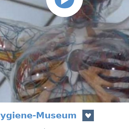
Hygiene-Museum