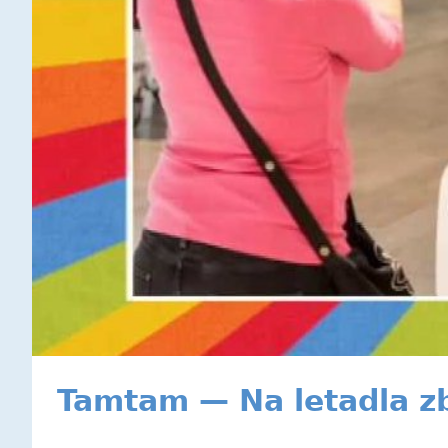
Tamtam — Na letadla zb