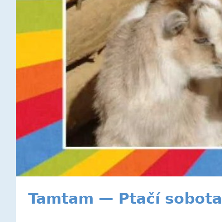
Tamtam — Ptačí sobota