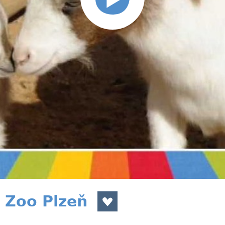
 Zoo Plzeň