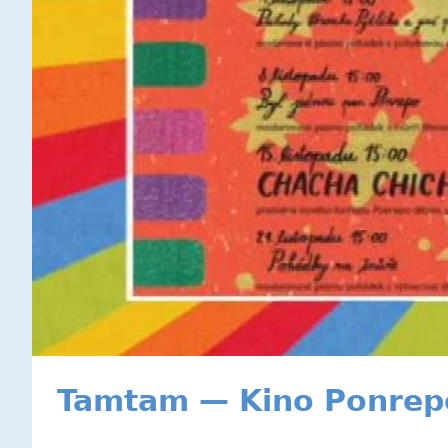
Tamtam — Kino Ponrep