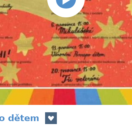
o dětem