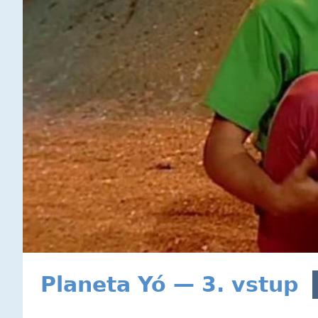
Planeta Yó — 3. vstup