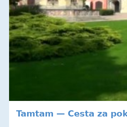
Tamtam — Cesta za po