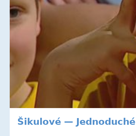
Šikulové — Jednoduché