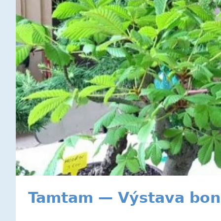
Tamtam — Výstava bons