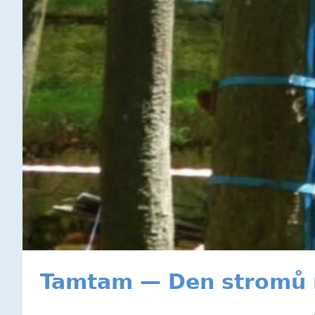
Tamtam — Den stromů 