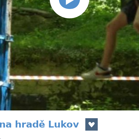
na hradě Lukov