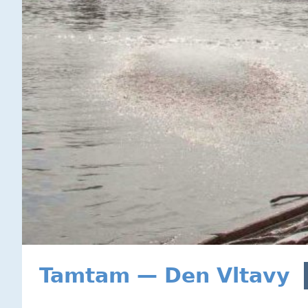
Tamtam — Den Vltavy