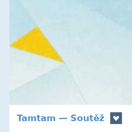
Tamtam — Soutěž