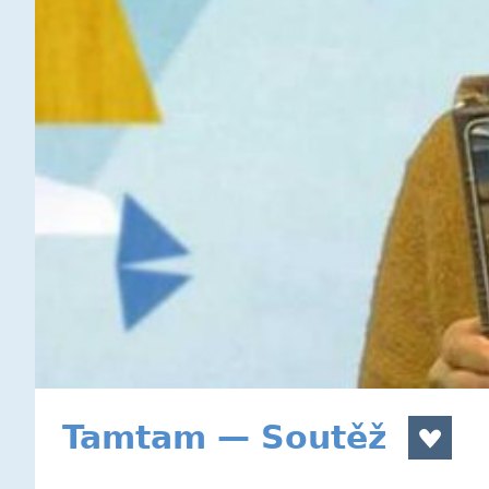
Tamtam — Soutěž