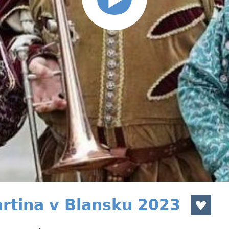
rtina v Blansku 2023