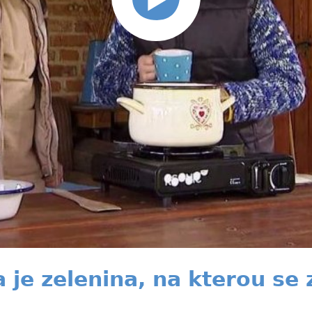
a je zelenina, na kterou se