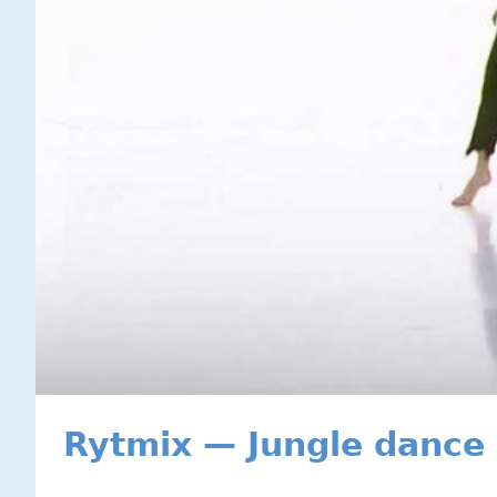
Rytmix — Jungle dance