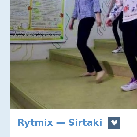
Rytmix — Sirtaki