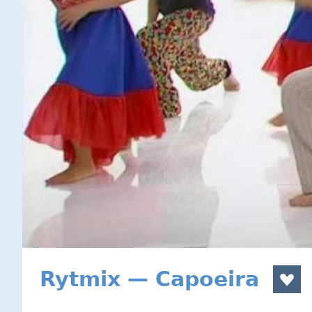
Rytmix — Capoeira