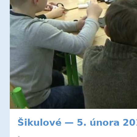
Šikulové — 5. února 2