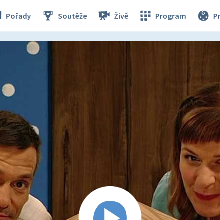
Pořady
Soutěže
Živě
Program
P