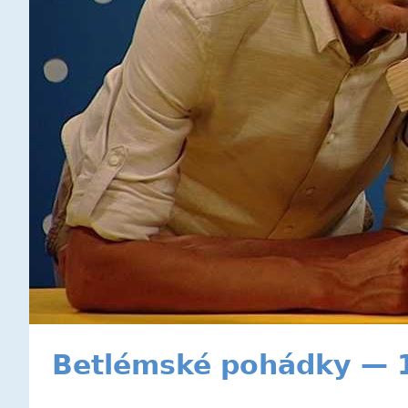
Betlémské pohádky — 