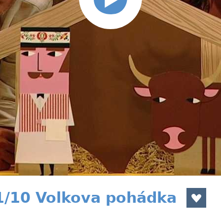
1/10 Volkova pohádka