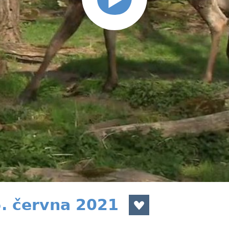
5. června 2021