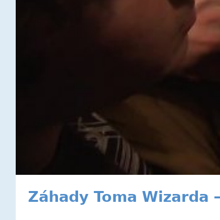
Záhady Toma Wizarda 