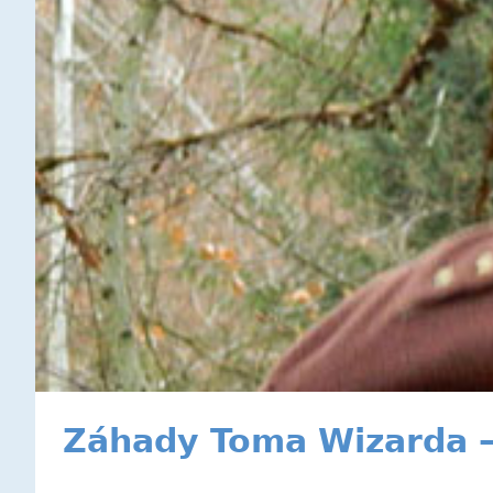
Záhady Toma Wizarda 