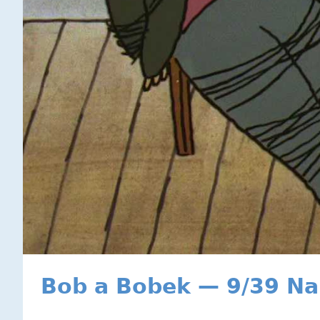
Bob a Bobek — 9/39 Na