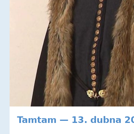
Tamtam — 13. dubna 2