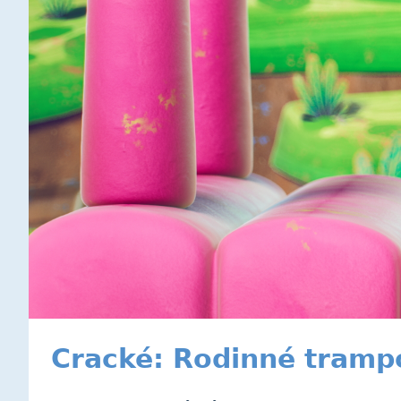
Cracké: Rodinné tramp