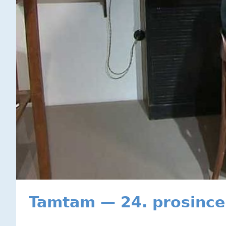
Tamtam — 24. prosince