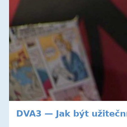
DVA3 — Jak být užiteční