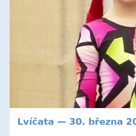
Lvíčata — 30. března 2